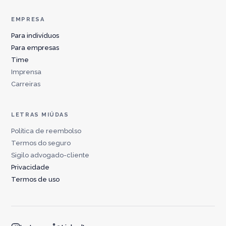
EMPRESA
Para indivíduos
Para empresas
Time
Imprensa
Carreiras
LETRAS MIÚDAS
Política de reembolso
Termos do seguro
Sigilo advogado-cliente
Privacidade
Termos de uso