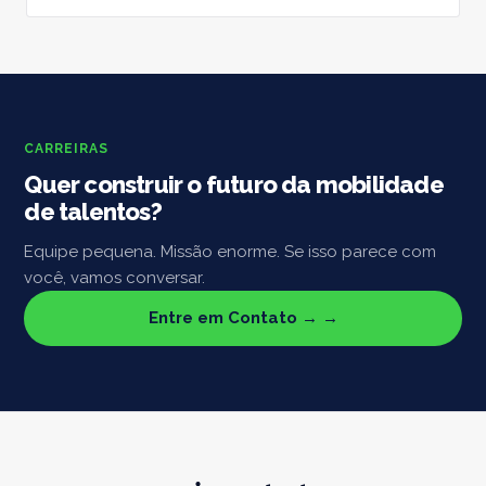
CARREIRAS
Quer construir o futuro da mobilidade
de talentos?
Equipe pequena. Missão enorme. Se isso parece com
você, vamos conversar.
Entre em Contato →
→