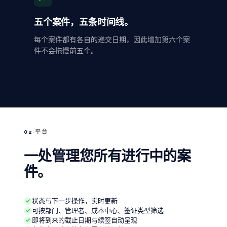
五个案件，五条时间线。
每个案件都有各自的递交日期，因此增加第六个案
件不会拖慢前五个。
02
·
平台
一处管理您所有进行中的案
件。
状态与下一步操作，实时更新
可按部门、管理者、成本中心、签证类型筛选
即将到来的截止日期与续签自动呈现