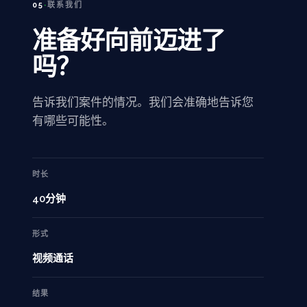
05
·
联系我们
准备好向前迈进了
吗？
告诉我们案件的情况。我们会准确地告诉您
有哪些可能性。
时长
40分钟
形式
视频通话
结果