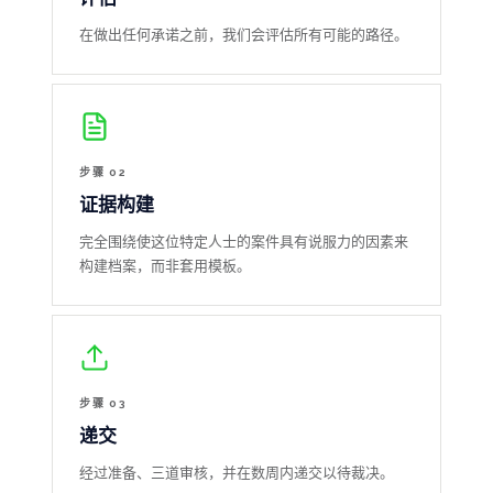
在做出任何承诺之前，我们会评估所有可能的路径。
步骤 02
证据构建
完全围绕使这位特定人士的案件具有说服力的因素来
构建档案，而非套用模板。
步骤 03
递交
经过准备、三道审核，并在数周内递交以待裁决。