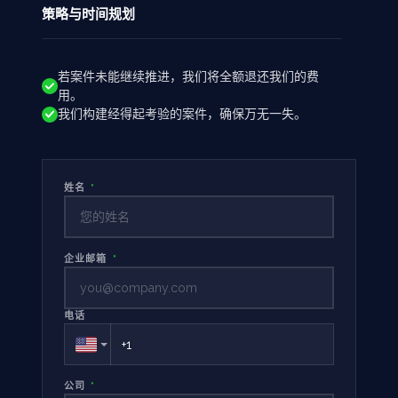
策略与时间规划
若案件未能继续推进，我们将全额退还我们的费
用。
我们构建经得起考验的案件，确保万无一失。
姓名
*
企业邮箱
*
电话
公司
*