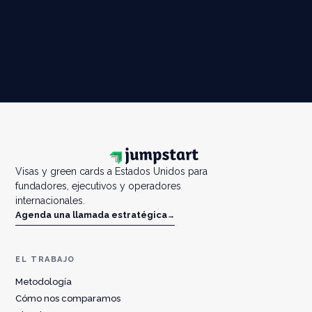
Visas y green cards a Estados Unidos para
fundadores, ejecutivos y operadores
internacionales.
Agenda una llamada estratégica
→
EL TRABAJO
Metodología
Cómo nos comparamos